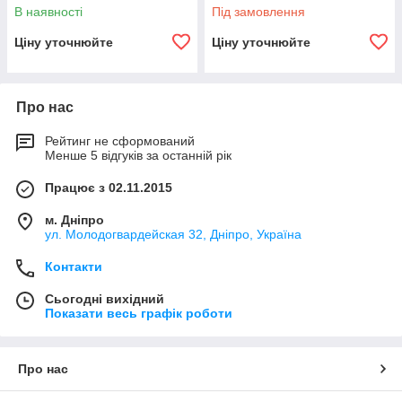
А4
В наявності
Під замовлення
Ціну уточнюйте
Ціну уточнюйте
Про нас
Рейтинг не сформований
Менше 5 відгуків за останній рік
Працює з 02.11.2015
м. Дніпро
ул. Молодогвардейская 32, Дніпро, Україна
Контакти
Сьогодні вихідний
Показати весь графік роботи
Про нас