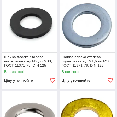
Шайба плоска сталева
Шайба плоска сталева
високоміцна від М2 до М90,
оцинкована від М1,6 до М90,
ГОСТ 11371-78, DIN 125
ГОСТ 11371-78, DIN 125
В наявності
В наявності
Ціну уточнюйте
Ціну уточнюйте