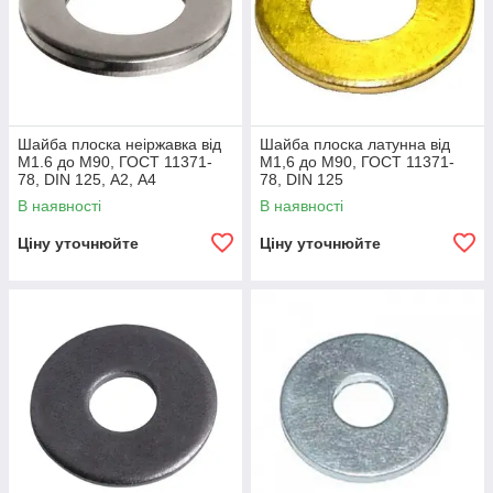
Шайба плоска неіржавка від
Шайба плоска латунна від
М1.6 до М90, ГОСТ 11371-
М1,6 до М90, ГОСТ 11371-
78, DIN 125, А2, А4
78, DIN 125
В наявності
В наявності
Ціну уточнюйте
Ціну уточнюйте