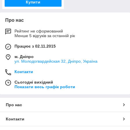
Купити
Про нас
Рейтинг не сформований
Менше 5 відгуків за останній рік
Працює з 02.11.2015
м. Дніпро
ул. Молодогвардейская 32, Дніпро, Україна
Контакти
Сьогодні вихідний
Показати весь графік роботи
Про нас
Контакти