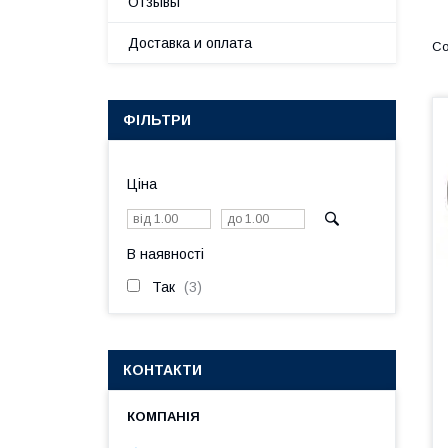
Отзывы
Доставка и оплата
ФІЛЬТРИ
Ціна
В наявності
Так
3
КОНТАКТИ