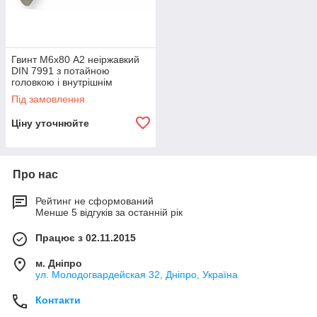
Гвинт М6х80 А2 неіржавкий
DIN 7991 з потайною
головкою і внутрішнім
шестигранником
Під замовлення
Ціну уточнюйте
Про нас
Рейтинг не сформований
Менше 5 відгуків за останній рік
Працює з 02.11.2015
м. Дніпро
ул. Молодогвардейская 32, Дніпро, Україна
Контакти