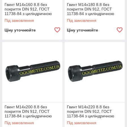
Гвинт М14х160 8.8 без
Гвинт М14х180 8.8 без
покриття DIN 912, ГОСТ
покриття DIN 912, ГОСТ
11738-84 з циліндричною
11738-84 з циліндричною
головкою та внутрішнім
головкою та внутрішнім
Під замовлення
Під замовлення
шестигранником
шестигранником
Ціну уточнюйте
Ціну уточнюйте
Гвинт М14х200 8.8 без
Гвинт М14х220 8.8 без
покриття DIN 912, ГОСТ
покриття DIN 912, ГОСТ
11738-84 з циліндричною
11738-84 з циліндричною
головкою та внутрішнім
головкою та внутрішнім
Під замовлення
Під замовлення
шестигранником
шестигранником