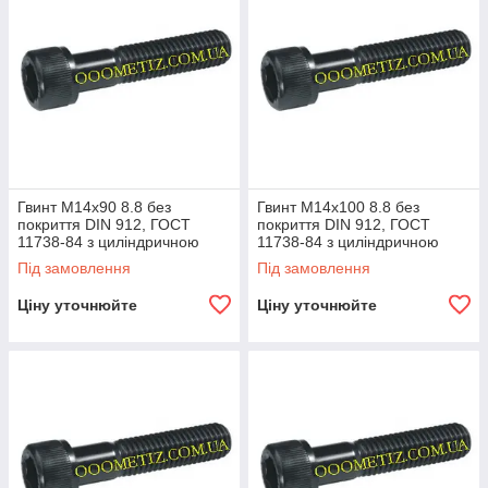
Гвинт М14х90 8.8 без
Гвинт М14х100 8.8 без
покриття DIN 912, ГОСТ
покриття DIN 912, ГОСТ
11738-84 з циліндричною
11738-84 з циліндричною
головкою та внутрішнім
головкою та внутрішнім
Під замовлення
Під замовлення
шестигранником
шестигранником
Ціну уточнюйте
Ціну уточнюйте