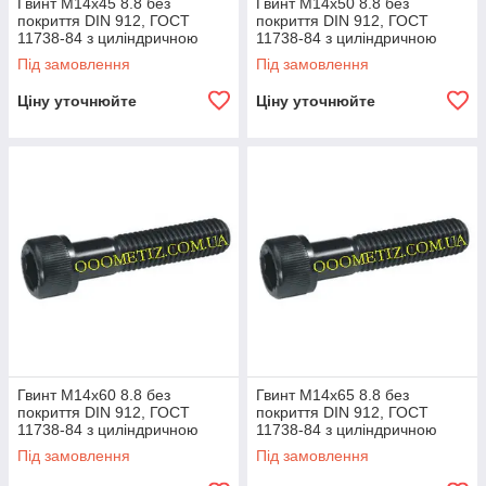
Гвинт М14х45 8.8 без
Гвинт М14х50 8.8 без
покриття DIN 912, ГОСТ
покриття DIN 912, ГОСТ
11738-84 з циліндричною
11738-84 з циліндричною
головкою та внутрішнім
головкою і внутрішнім
Під замовлення
Під замовлення
шестигранником
шестигранником
Ціну уточнюйте
Ціну уточнюйте
Гвинт М14х60 8.8 без
Гвинт М14х65 8.8 без
покриття DIN 912, ГОСТ
покриття DIN 912, ГОСТ
11738-84 з циліндричною
11738-84 з циліндричною
головкою та внутрішнім
головкою та внутрішнім
Під замовлення
Під замовлення
шестигранником
шестигранником