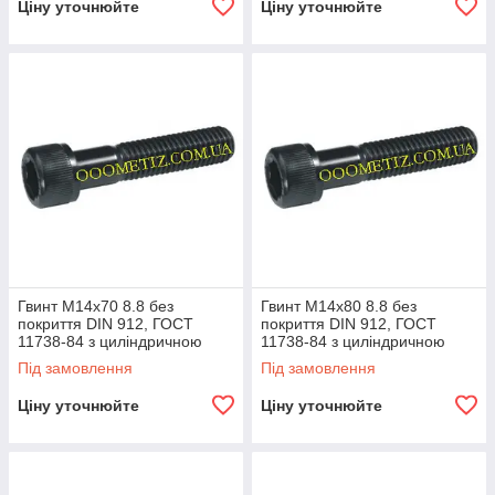
Ціну уточнюйте
Ціну уточнюйте
Гвинт М14х70 8.8 без
Гвинт М14х80 8.8 без
покриття DIN 912, ГОСТ
покриття DIN 912, ГОСТ
11738-84 з циліндричною
11738-84 з циліндричною
головкою і внутрішнім
головкою та внутрішнім
Під замовлення
Під замовлення
шестигранником
шестигранником
Ціну уточнюйте
Ціну уточнюйте