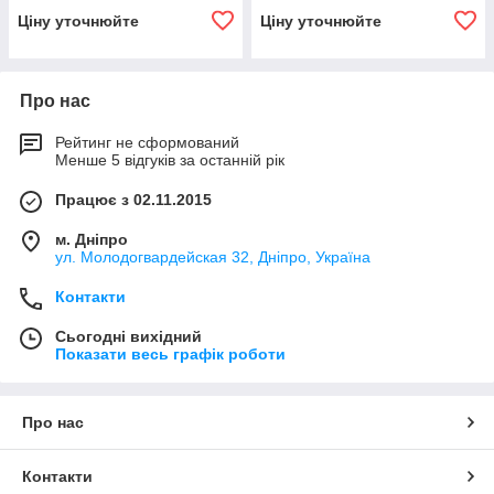
Ціну уточнюйте
Ціну уточнюйте
Про нас
Рейтинг не сформований
Менше 5 відгуків за останній рік
Працює з 02.11.2015
м. Дніпро
ул. Молодогвардейская 32, Дніпро, Україна
Контакти
Сьогодні вихідний
Показати весь графік роботи
Про нас
Контакти