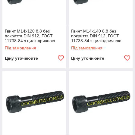
Гвинт М14х120 8.8 без
Гвинт М14х140 8.8 без
покриття DIN 912, ГОСТ
покриття DIN 912, ГОСТ
11738-84 з циліндричною
11738-84 з циліндричною
головкою та внутрішнім
головкою та внутрішнім
Під замовлення
Під замовлення
шестигранником
шестигранником
Ціну уточнюйте
Ціну уточнюйте