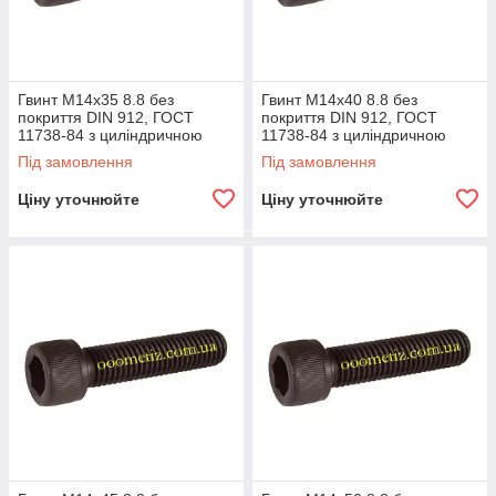
Гвинт М14х35 8.8 без
Гвинт М14х40 8.8 без
покриття DIN 912, ГОСТ
покриття DIN 912, ГОСТ
11738-84 з циліндричною
11738-84 з циліндричною
головкою і внутрішнім
головкою та внутрішнім
Під замовлення
Під замовлення
шестигранником
шестигранником
Ціну уточнюйте
Ціну уточнюйте