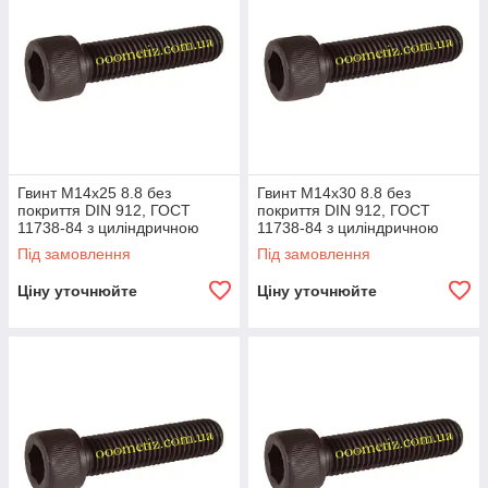
Гвинт М14х25 8.8 без
Гвинт М14х30 8.8 без
покриття DIN 912, ГОСТ
покриття DIN 912, ГОСТ
11738-84 з циліндричною
11738-84 з циліндричною
головкою та внутрішнім
головкою та внутрішнім
Під замовлення
Під замовлення
шестигранником
шестигранником
Ціну уточнюйте
Ціну уточнюйте