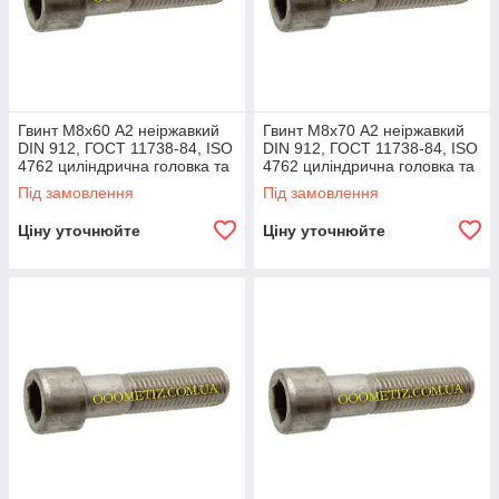
Гвинт М8х60 А2 неіржавкий
Гвинт М8х70 А2 неіржавкий
DIN 912, ГОСТ 11738-84, ISO
DIN 912, ГОСТ 11738-84, ISO
4762 циліндрична головка та
4762 циліндрична головка та
внутрішній шестигранник
внутрішній шестигранник
Під замовлення
Під замовлення
Ціну уточнюйте
Ціну уточнюйте