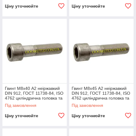
Ціну уточнюйте
Ціну уточнюйте
Гвинт М8х40 А2 неіржавкий
Гвинт М8х45 А2 неіржавкий
DIN 912, ГОСТ 11738-84, ISO
DIN 912, ГОСТ 11738-84, ISO
4762 циліндрична головка та
4762 циліндрична головка та
внутрішній шестигранник
внутрішній шестигранник
Під замовлення
Під замовлення
Ціну уточнюйте
Ціну уточнюйте