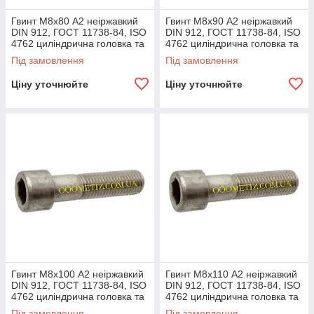
Гвинт М8х80 А2 неіржавкий
Гвинт М8х90 А2 неіржавкий
DIN 912, ГОСТ 11738-84, ISO
DIN 912, ГОСТ 11738-84, ISO
4762 циліндрична головка та
4762 циліндрична головка та
внутрішній шестигранник
внутрішній шестигранник
Під замовлення
Під замовлення
Ціну уточнюйте
Ціну уточнюйте
Гвинт М8х100 А2 неіржавкий
Гвинт М8х110 А2 неіржавкий
DIN 912, ГОСТ 11738-84, ISO
DIN 912, ГОСТ 11738-84, ISO
4762 циліндрична головка та
4762 циліндрична головка та
внутрішній шестигранник
внутрішній шестигранник
Під замовлення
Під замовлення