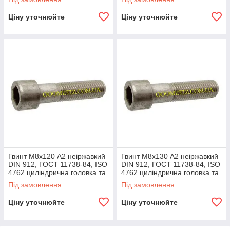
Ціну уточнюйте
Ціну уточнюйте
Гвинт М8х120 А2 неіржавкий
Гвинт М8х130 А2 неіржавкий
DIN 912, ГОСТ 11738-84, ISO
DIN 912, ГОСТ 11738-84, ISO
4762 циліндрична головка та
4762 циліндрична головка та
внутрішній шестигранник
внутрішній шестигранник
Під замовлення
Під замовлення
Ціну уточнюйте
Ціну уточнюйте