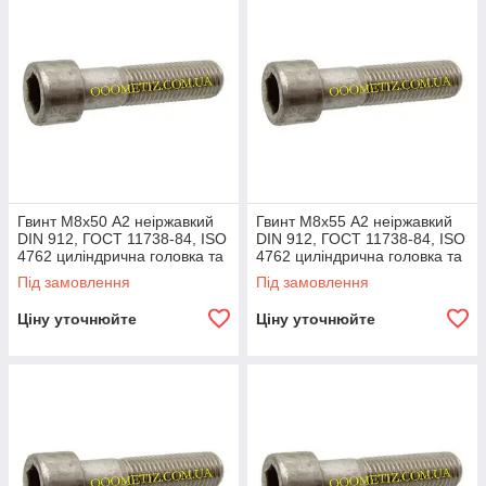
Гвинт М8х50 А2 неіржавкий
Гвинт М8х55 А2 неіржавкий
DIN 912, ГОСТ 11738-84, ISO
DIN 912, ГОСТ 11738-84, ISO
4762 циліндрична головка та
4762 циліндрична головка та
внутрішній шестигранник
внутрішній шестигранник
Під замовлення
Під замовлення
Ціну уточнюйте
Ціну уточнюйте