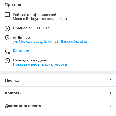
Про нас
Рейтинг не сформований
Менше 5 відгуків за останній рік
Працює з 02.11.2015
м. Дніпро
ул. Молодогвардейская 32, Дніпро, Україна
Контакти
Сьогодні вихідний
Показати весь графік роботи
Про нас
Контакти
Доставка та оплата