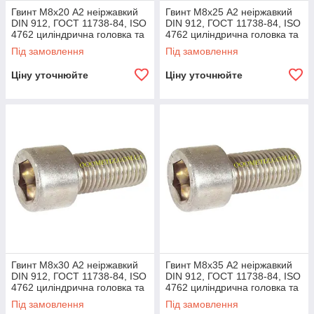
Гвинт М8х20 А2 неіржавкий
Гвинт М8х25 А2 неіржавкий
DIN 912, ГОСТ 11738-84, ISO
DIN 912, ГОСТ 11738-84, ISO
4762 циліндрична головка та
4762 циліндрична головка та
внутрішній шестигранник
внутрішній шестигранник
Під замовлення
Під замовлення
Ціну уточнюйте
Ціну уточнюйте
Гвинт М8х30 А2 неіржавкий
Гвинт М8х35 А2 неіржавкий
DIN 912, ГОСТ 11738-84, ISO
DIN 912, ГОСТ 11738-84, ISO
4762 циліндрична головка та
4762 циліндрична головка та
внутрішній шестигранник
внутрішній шестигранник
Під замовлення
Під замовлення