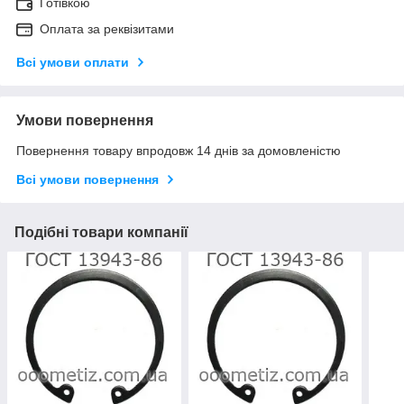
Готівкою
Оплата за реквізитами
Всі умови оплати
Умови повернення
Повернення товару впродовж 14 днів за домовленістю
Всі умови повернення
Подібні товари компанії