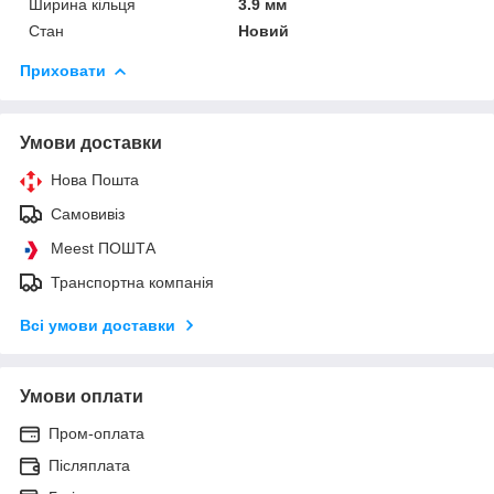
Ширина кільця
3.9 мм
Стан
Новий
Приховати
Умови доставки
Нова Пошта
Самовивіз
Meest ПОШТА
Транспортна компанія
Всі умови доставки
Умови оплати
Пром-оплата
Післяплата