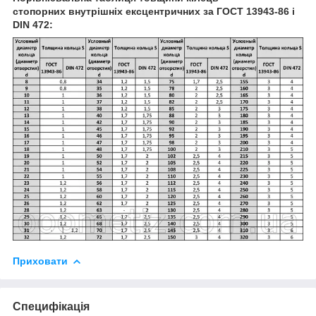
стопорних внутрішніх ексцентричних за ГОСТ 13943-86 і
DIN 472:
Приховати
Специфікація