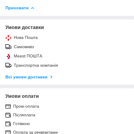
Приховати
Умови доставки
Нова Пошта
Самовивіз
Meest ПОШТА
Транспортна компанія
Всі умови доставки
Умови оплати
Пром-оплата
Післяплата
Готівкою
Оплата за реквізитами