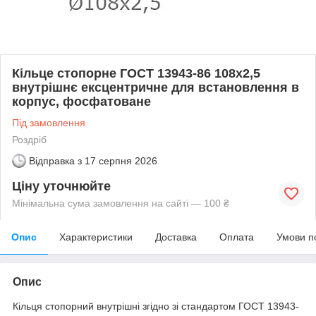
Кільце стопорне ГОСТ 13943-86 108х2,5
внутрішнє ексцентричне для встановлення в
корпус, фосфатоване
Під замовлення
Роздріб
Відправка з
17 серпня 2026
Ціну уточнюйте
Мінімальна сума замовлення на сайті — 100 ₴
Опис
Характеристики
Доставка
Оплата
Умови п
Опис
Кільця стопорний внутрішні згідно зі стандартом ГОСТ 13943-