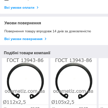
Всі умови оплати
Умови повернення
Повернення товару впродовж 14 днів за домовленістю
Всі умови повернення
Подібні товари компанії