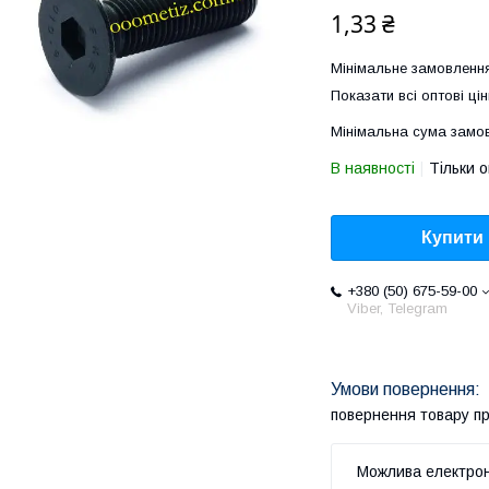
1,33 ₴
Мінімальне замовлення
Показати всі оптові цін
Мінімальна сума замов
В наявності
Тільки 
Купити
+380 (50) 675-59-00
Viber, Telegram
повернення товару п