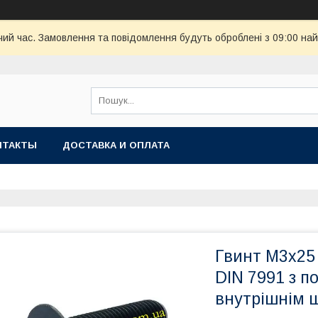
чий час. Замовлення та повідомлення будуть оброблені з 09:00 най
НТАКТЫ
ДОСТАВКА И ОПЛАТА
Гвинт М3х25 
DIN 7991 з п
внутрішнім 