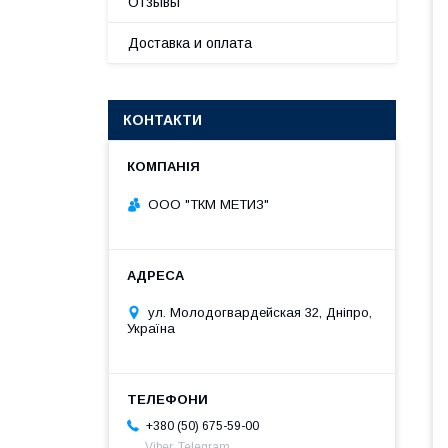
Отзывы
Доставка и оплата
КОНТАКТИ
ООО "ТКМ МЕТИЗ"
ул. Молодогвардейская 32, Дніпро,
Україна
+380 (50) 675-59-00
Viber, Telegram