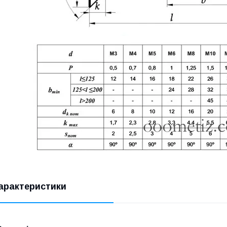
арактеристики