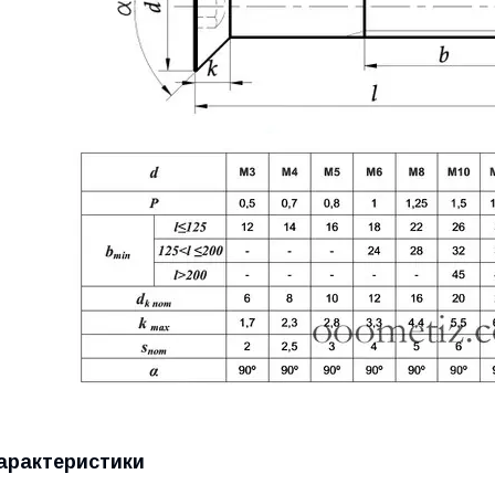
арактеристики