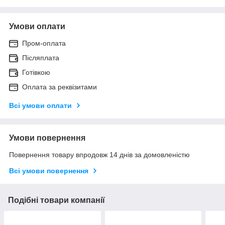
Умови оплати
Пром-оплата
Післяплата
Готівкою
Оплата за реквізитами
Всі умови оплати
Умови повернення
Повернення товару впродовж 14 днів за домовленістю
Всі умови повернення
Подібні товари компанії