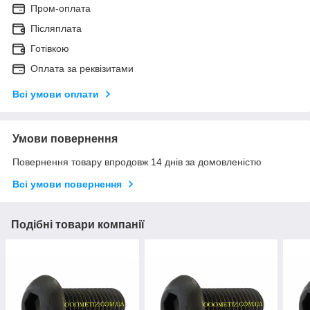
Пром-оплата
Післяплата
Готівкою
Оплата за реквізитами
Всі умови оплати
Умови повернення
Повернення товару впродовж 14 днів за домовленістю
Всі умови повернення
Подібні товари компанії