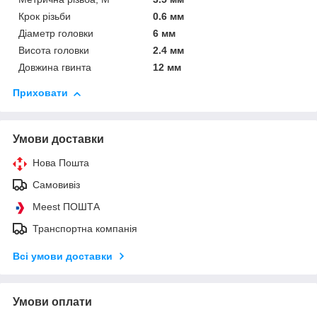
Крок різьби
0.6 мм
Діаметр головки
6 мм
Висота головки
2.4 мм
Довжина гвинта
12 мм
Приховати
Умови доставки
Нова Пошта
Самовивіз
Meest ПОШТА
Транспортна компанія
Всі умови доставки
Умови оплати