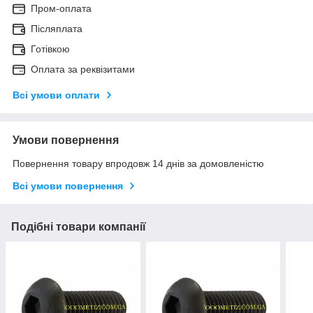
Пром-оплата
Післяплата
Готівкою
Оплата за реквізитами
Всі умови оплати
Умови повернення
Повернення товару впродовж 14 днів за домовленістю
Всі умови повернення
Подібні товари компанії