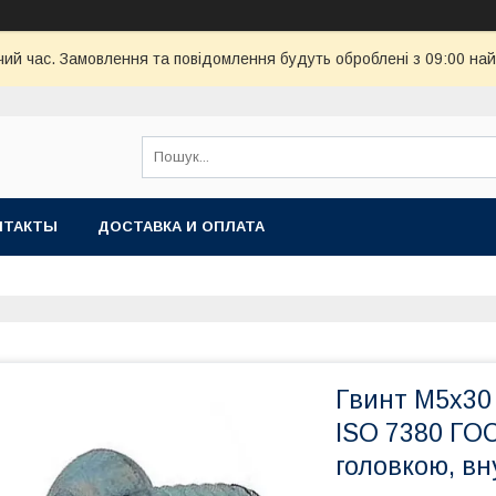
чий час. Замовлення та повідомлення будуть оброблені з 09:00 най
НТАКТЫ
ДОСТАВКА И ОПЛАТА
Гвинт М5х30
ISO 7380 ГОС
головкою, в