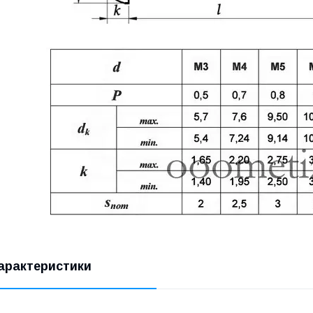
арактеристики