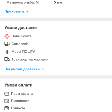
Метрична різьба, М
5 мм
Приховати
Умови доставки
Нова Пошта
Самовивіз
Meest ПОШТА
Транспортна компанія
Всі умови доставки
Умови оплати
Пром-оплата
Післяплата
Готівкою