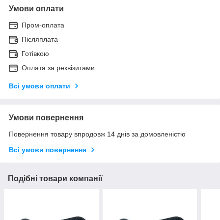
Умови оплати
Пром-оплата
Післяплата
Готівкою
Оплата за реквізитами
Всі умови оплати
Умови повернення
Повернення товару впродовж 14 днів за домовленістю
Всі умови повернення
Подібні товари компанії