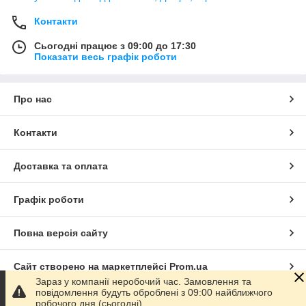
Контакти
Сьогодні працює з 09:00 до 17:30
Показати весь графік роботи
Про нас
Контакти
Доставка та оплата
Графік роботи
Повна версія сайту
Сайт створено на маркетплейсі
Prom.ua
Зараз у компанії неробочий час. Замовлення та
повідомлення будуть оброблені з 09:00 найближчого
Політика конфіденційності
робочого дня (сьогодні).