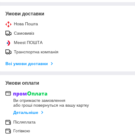
Умови доставки
Нова Пошта
Самовивіз
Meest ПОШТА
Транспортна компанія
Всі умови доставки
Умови оплати
Ви отримаєте замовлення
або гроші повернуться на вашу картку
Детальніше
Післяплата
Готівкою