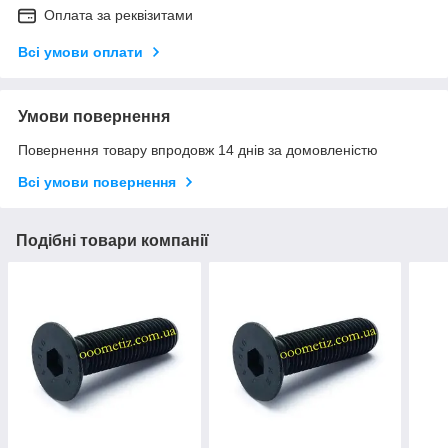
Оплата за реквізитами
Всі умови оплати
Умови повернення
Повернення товару впродовж 14 днів за домовленістю
Всі умови повернення
Подібні товари компанії