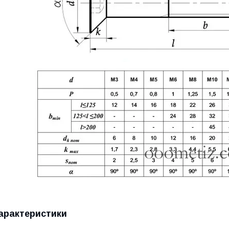
арактеристики