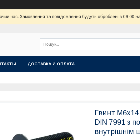
бочий час. Замовлення та повідомлення будуть оброблені з 09:00 н
НТАКТЫ
ДОСТАВКА И ОПЛАТА
Гвинт М6х14 
DIN 7991 з п
внутрішнім 