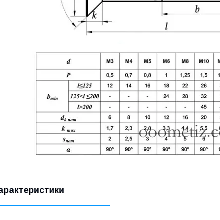
арактеристики