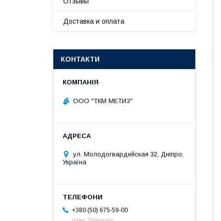
Отзывы
Доставка и оплата
КОНТАКТИ
ООО "ТКМ МЕТИЗ"
ул. Молодогвардейская 32, Дніпро,
Україна
+380 (50) 675-59-00
Viber, Telegram