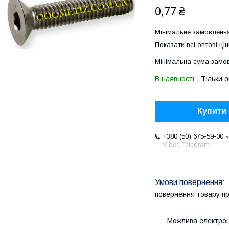
0,77 ₴
Мінімальне замовлення
Показати всі оптові цін
Мінімальна сума замов
В наявності
Тільки 
Купити
+380 (50) 675-59-00
Viber, Telegram
повернення товару п