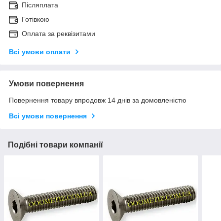
Післяплата
Готівкою
Оплата за реквізитами
Всі умови оплати
Умови повернення
Повернення товару впродовж 14 днів за домовленістю
Всі умови повернення
Подібні товари компанії