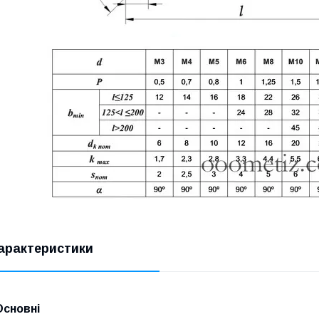
арактеристики
Основні