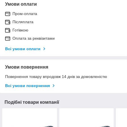
Умови оплати
Пром-оплата
Післяплата
Готівкою
Оплата за реквізитами
Всі умови оплати
Умови повернення
Повернення товару впродовж 14 днів за домовленістю
Всі умови повернення
Подібні товари компанії