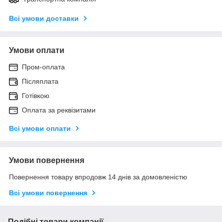
Всі умови доставки
Умови оплати
Пром-оплата
Післяплата
Готівкою
Оплата за реквізитами
Всі умови оплати
Умови повернення
Повернення товару впродовж 14 днів за домовленістю
Всі умови повернення
Подібні товари компанії