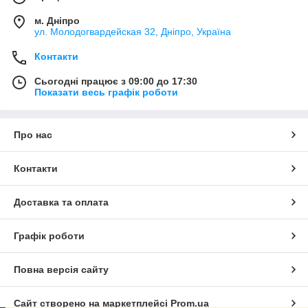
м. Дніпро
ул. Молодогвардейская 32, Дніпро, Україна
Контакти
Сьогодні працює з 09:00 до 17:30
Показати весь графік роботи
Про нас
Контакти
Доставка та оплата
Графік роботи
Повна версія сайту
Сайт створено на маркетплейсі
Prom.ua