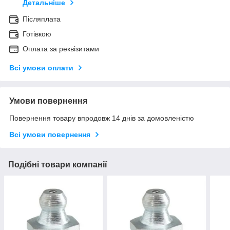
Детальніше
Післяплата
Готівкою
Оплата за реквізитами
Всі умови оплати
Умови повернення
Повернення товару впродовж 14 днів за домовленістю
Всі умови повернення
Подібні товари компанії