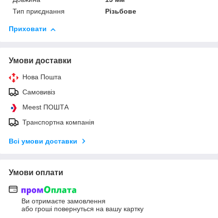
Тип приєднання
Різьбове
Приховати
Умови доставки
Нова Пошта
Самовивіз
Meest ПОШТА
Транспортна компанія
Всі умови доставки
Умови оплати
Ви отримаєте замовлення
або гроші повернуться на вашу картку