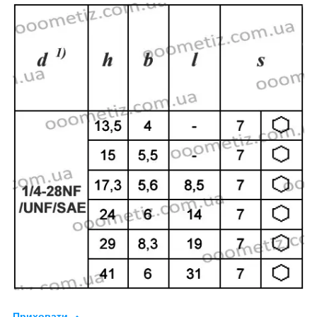
Приховати