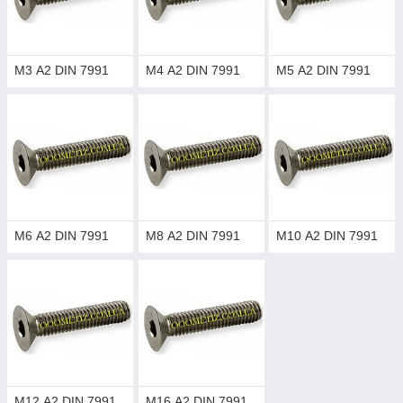
М3 А2 DIN 7991
М4 А2 DIN 7991
М5 А2 DIN 7991
М6 А2 DIN 7991
М8 А2 DIN 7991
М10 А2 DIN 7991
М12 А2 DIN 7991
М16 А2 DIN 7991