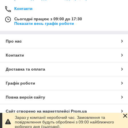
Контакти
Сьогодні працює з 09:00 до 17:30
Показати весь графік роботи
Про нас
Контакти
Доставка та оплата
Графік роботи
Повна версія сайту
Сайт створено на маркетплейсі
Prom.ua
Зараз у компанії неробочий час. Замовлення та
повідомлення будуть оброблені з 09:00 найближчого
Політика конфіденційності
робочого дня (сьогодні).